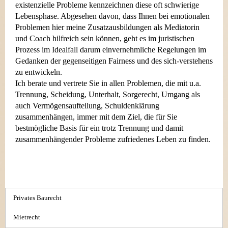
existenzielle Probleme kennzeichnen diese oft schwierige
Lebensphase. Abgesehen davon, dass Ihnen bei emotionalen
Problemen hier meine Zusatzausbildungen als Mediatorin
und Coach hilfreich sein können, geht es im juristischen
Prozess im Idealfall darum einvernehmliche Regelungen im
Gedanken der gegenseitigen Fairness und des sich-verstehens
zu entwickeln.
Ich berate und vertrete Sie in allen Problemen, die mit u.a.
Trennung, Scheidung, Unterhalt, Sorgerecht, Umgang als
auch Vermögensaufteilung, Schuldenklärung
zusammenhängen, immer mit dem Ziel, die für Sie
bestmögliche Basis für ein trotz Trennung und damit
zusammenhängender Probleme zufriedenes Leben zu finden.
Privates Baurecht
Mietrecht