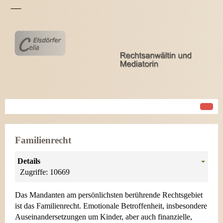
Familienrecht
Details
Zugriffe: 10669
Das Mandanten am persönlichsten berührende Rechtsgebiet
ist das Familienrecht. Emotionale Betroffenheit, insbesondere
Auseinandersetzungen um Kinder, aber auch finanzielle,